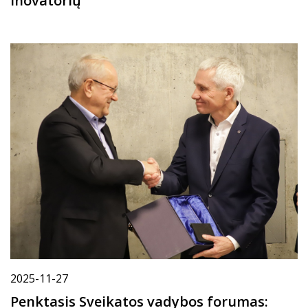
inovatorių
2025-11-27
Penktasis Sveikatos vadybos forumas: