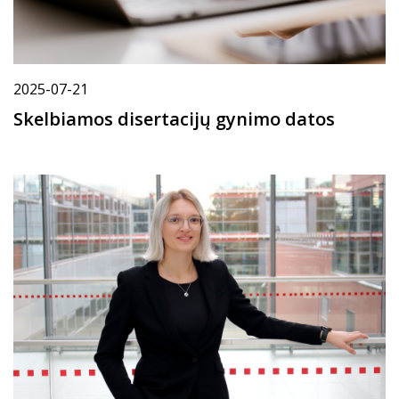
2025-07-21
Skelbiamos disertacijų gynimo datos