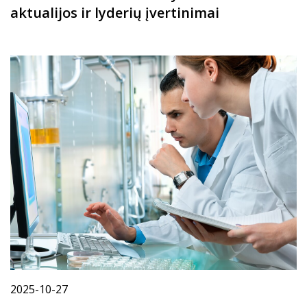
aktualijos ir lyderių įvertinimai
2025-10-27