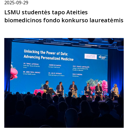
2025-09-29
LSMU studentės tapo Ateities
biomedicinos fondo konkurso laureatėmis