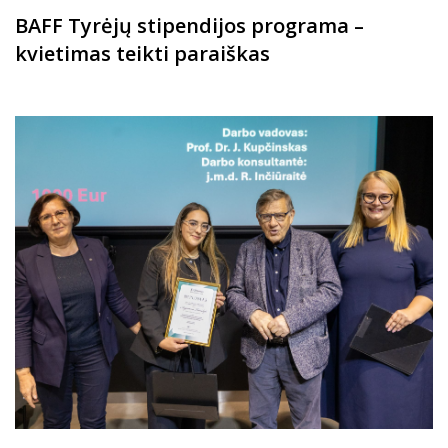
BAFF Tyrėjų stipendijos programa –
kvietimas teikti paraiškas