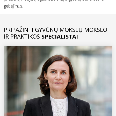
gebėjimus.
PRIPAŽINTI GYVŪNŲ MOKSLŲ MOKSLO
IR PRAKTIKOS
SPECIALISTAI