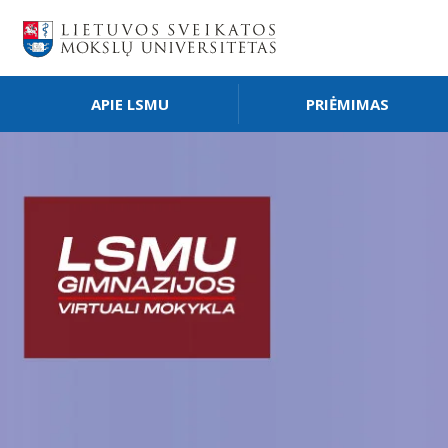
APIE LSMU
PRIĖMIMAS