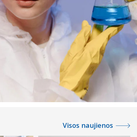
Visos naujienos