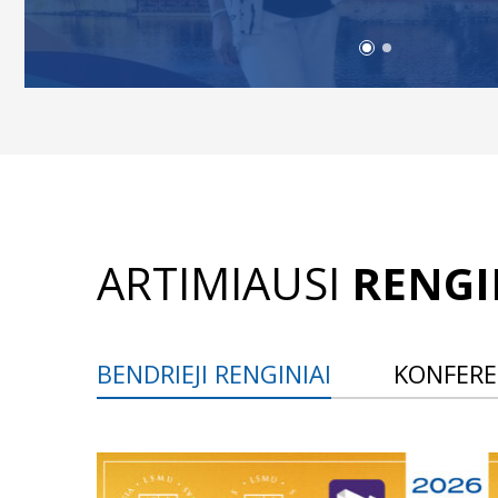
ARTIMIAUSI
RENGI
BENDRIEJI RENGINIAI
KONFERE