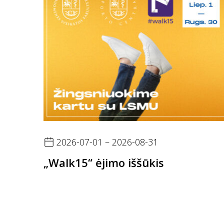
2026-07-01 – 2026-08-31
„Walk15“ ėjimo iššūkis