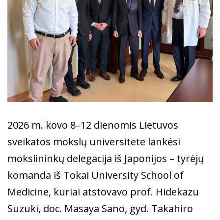
2026 m. kovo 8–12 dienomis Lietuvos
sveikatos mokslų universitete lankėsi
mokslininkų delegacija iš Japonijos – tyrėjų
komanda iš Tokai University School of
Medicine, kuriai atstovavo prof. Hidekazu
Suzuki, doc. Masaya Sano, gyd. Takahiro