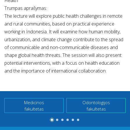
Health”
Trumpas aprašymas:
The lecture will explore public health challenges in remote
and rural communities, based on practical experience
working in Indonesia. It will examine how human mobility,
urbanization, and climate change contribute to the spread
of communicable and non-communicable diseases and
shape global health threats. The session will also present
potential interventions, with a focus on health education
and the importance of international collaboration.
Medicinos
Odontologijos
fakultetas
fakultetas