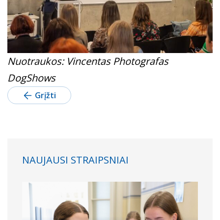
Nuotraukos: Vincentas Photografas
DogShows
Grįžti
NAUJAUSI STRAIPSNIAI