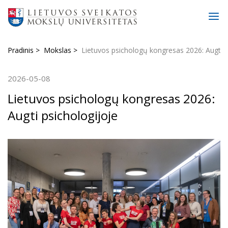
Pradinis
Mokslas
Lietuvos psichologų kongresas 2026: Augti p
2026-05-08
Lietuvos psichologų kongresas 2026:
Augti psichologijoje