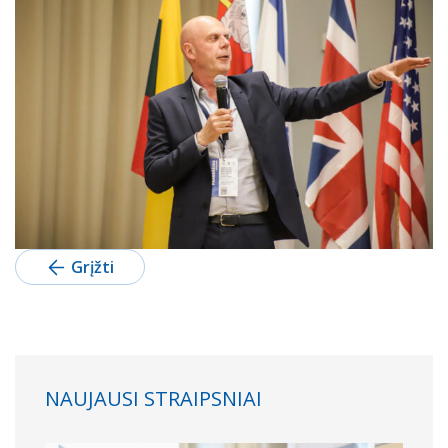
Grįžti
NAUJAUSI STRAIPSNIAI