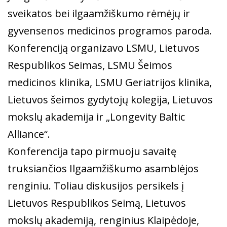
sveikatos bei ilgaamžiškumo rėmėjų ir
gyvensenos medicinos programos paroda.
Konferenciją organizavo LSMU, Lietuvos
Respublikos Seimas, LSMU Šeimos
medicinos klinika, LSMU Geriatrijos klinika,
Lietuvos šeimos gydytojų kolegija, Lietuvos
mokslų akademija ir „Longevity Baltic
Alliance“.
Konferencija tapo pirmuoju savaitę
truksiančios Ilgaamžiškumo asamblėjos
renginiu. Toliau diskusijos persikels į
Lietuvos Respublikos Seimą, Lietuvos
mokslų akademiją, renginius Klaipėdoje,