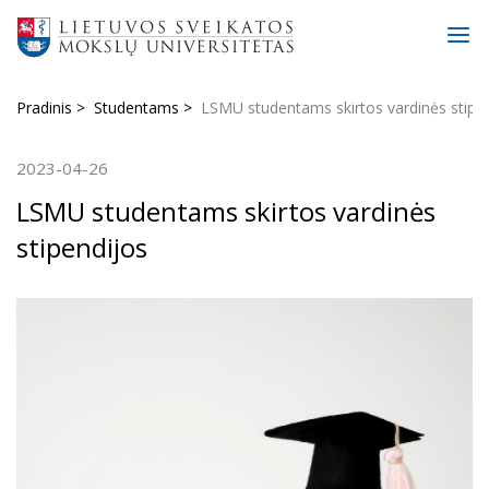
Pradinis
Studentams
LSMU studentams skirtos vardinės stipe
2023-04-26
LSMU studentams skirtos vardinės
stipendijos