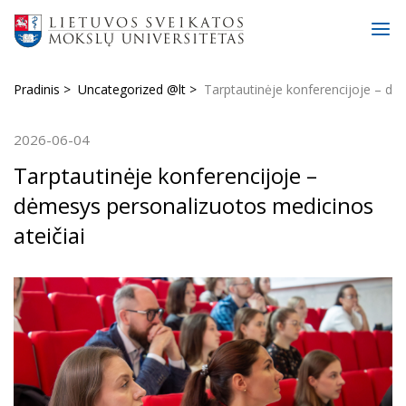
Pradinis
Uncategorized @lt
Tarptautinėje konferencijoje – dė
2026-06-04
Tarptautinėje konferencijoje –
dėmesys personalizuotos medicinos
ateičiai