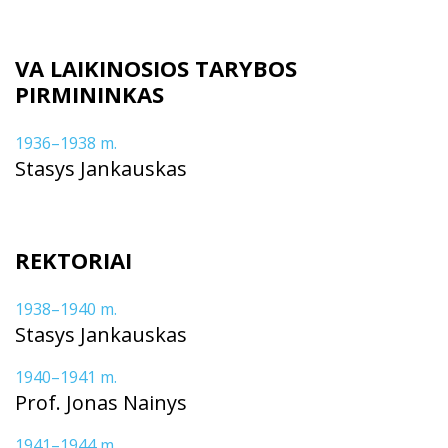
VA LAIKINOSIOS TARYBOS
PIRMININKAS
1936–1938 m.
Stasys Jankauskas
REKTORIAI
1938–1940 m.
Stasys Jankauskas
1940–1941 m.
Prof. Jonas Nainys
1941–1944 m.