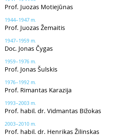
Prof. Juozas Motiejūnas
1944–1947 m.
Prof. Juozas Žemaitis
1947–1959 m.
Doc. Jonas Čygas
1959–1976 m.
Prof. Jonas Šulskis
1976–1992 m.
Prof. Rimantas Karazija
1993–2003 m.
Prof. habil. dr. Vidmantas Bižokas
2003–2010 m.
Prof. habil. dr. Henrikas Žilinskas