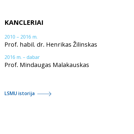
KANCLERIAI
2010 – 2016 m.
Prof. habil. dr. Henrikas Žilinskas
2016 m. – dabar
Prof. Mindaugas Malakauskas
LSMU istorija