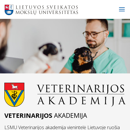
VETERINARIJOS
AKADEMIJA
LSMU Veterinarijos akademija vienintelė Lietuvoje ruošia