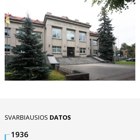
SVARBIAUSIOS
DATOS
1936