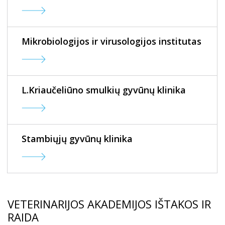
Mikrobiologijos ir virusologijos institutas
L.Kriaučeliūno smulkių gyvūnų klinika
Stambiųjų gyvūnų klinika
VETERINARIJOS AKADEMIJOS IŠTAKOS IR
RAIDA