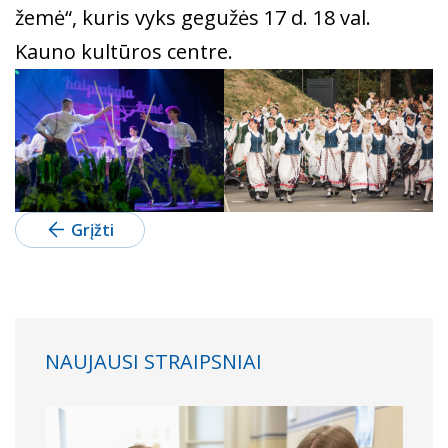
žemė“, kuris vyks gegužės 17 d. 18 val.
Kauno kultūros centre.
Grįžti
NAUJAUSI STRAIPSNIAI